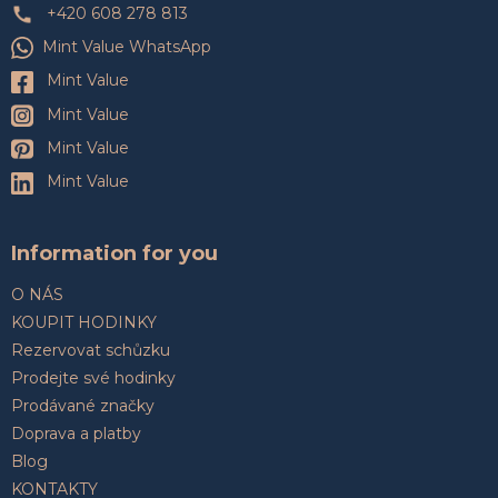
+420 608 278 813
Mint Value WhatsApp
Mint Value
Mint Value
Mint Value
Mint Value
Information for you
O NÁS
KOUPIT HODINKY
Rezervovat schůzku
Prodejte své hodinky
Prodávané značky
Doprava a platby
Blog
KONTAKTY