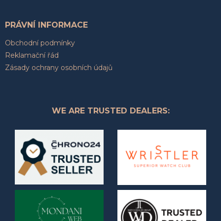
PRÁVNÍ INFORMACE
Obchodní podmínky
Reklamační řád
Zásady ochrany osobních údajů
WE ARE TRUSTED DEALERS: