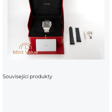
Související produkty