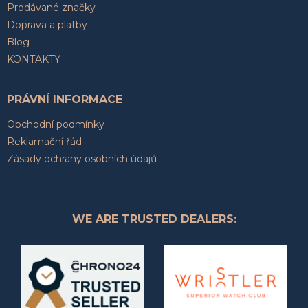
Prodávané značky
Doprava a platby
Blog
KONTAKTY
PRÁVNÍ INFORMACE
Obchodní podmínky
Reklamační řád
Zásady ochrany osobních údajů
WE ARE TRUSTED DEALERS: