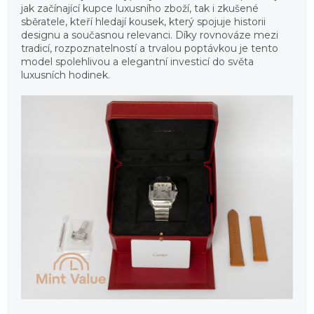
jak začínající kupce luxusního zboží, tak i zkušené
sběratele, kteří hledají kousek, který spojuje historii
designu a současnou relevanci. Díky rovnováze mezi
tradicí, rozpoznatelností a trvalou poptávkou je tento
model spolehlivou a elegantní investicí do světa
luxusních hodinek.