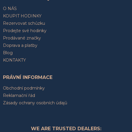
O NÁS
KOUPIT HODINKY
Rezervovat schůzku
Prodejte své hodinky
Prodávané značky
Doprava a platby
Blog
KONTAKTY
PRÁVNÍ INFORMACE
Obchodní podmínky
Reklamační řád
Zásady ochrany osobních údajů
WE ARE TRUSTED DEALERS: