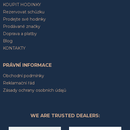
KOUPIT HODINKY
Rezervovat schůzku
Prodejte své hodinky
Prodávané značky
Doprava a platby
Blog
KONTAKTY
PRÁVNÍ INFORMACE
Obchodní podmínky
Reklamační řád
Zásady ochrany osobních údajů
WE ARE TRUSTED DEALERS: