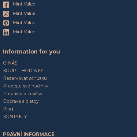
Mint Value
Mint Value
Mint Value
Mint Value
Information for you
O NÁS
KOUPIT HODINKY
Rezervovat schůzku
Prodejte své hodinky
Prodávané značky
Doprava a platby
Blog
KONTAKTY
PRÁVNÍ INFORMACE