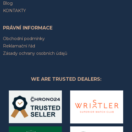
Blog
KONTAKTY
PRÁVNÍ INFORMACE
Obchodní podmínky
Reklamační řád
Zásady ochrany osobních údajů
WE ARE TRUSTED DEALERS: