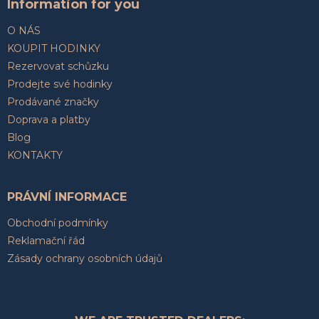
Information for you
O NÁS
KOUPIT HODINKY
Rezervovat schůzku
Prodejte své hodinky
Prodávané značky
Doprava a platby
Blog
KONTAKTY
PRÁVNÍ INFORMACE
Obchodní podmínky
Reklamační řád
Zásady ochrany osobních údajů