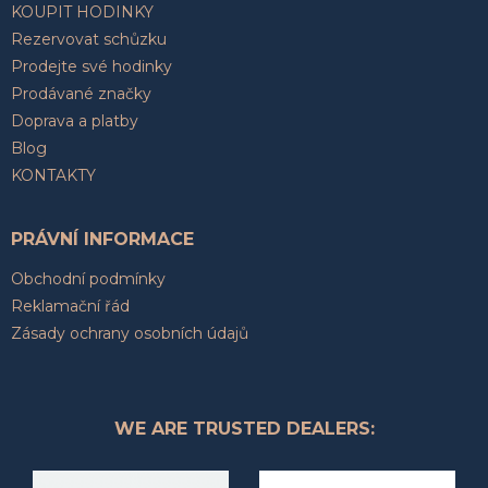
KOUPIT HODINKY
Rezervovat schůzku
Prodejte své hodinky
Prodávané značky
Doprava a platby
Blog
KONTAKTY
PRÁVNÍ INFORMACE
Obchodní podmínky
Reklamační řád
Zásady ochrany osobních údajů
WE ARE TRUSTED DEALERS: