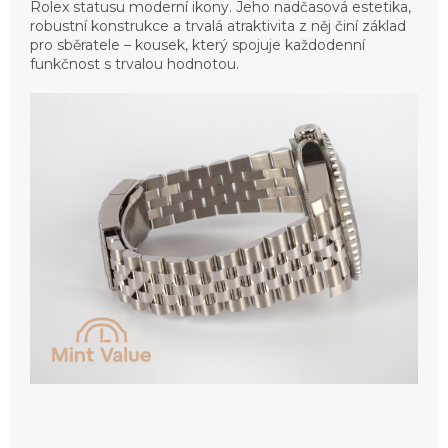
Rolex statusu moderní ikony. Jeho nadčasová estetika,
robustní konstrukce a trvalá atraktivita z něj činí základ
pro sběratele – kousek, který spojuje každodenní
funkčnost s trvalou hodnotou.