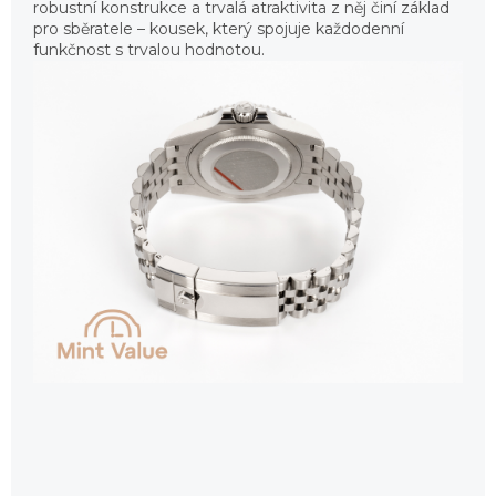
robustní konstrukce a trvalá atraktivita z něj činí základ
pro sběratele – kousek, který spojuje každodenní
funkčnost s trvalou hodnotou.