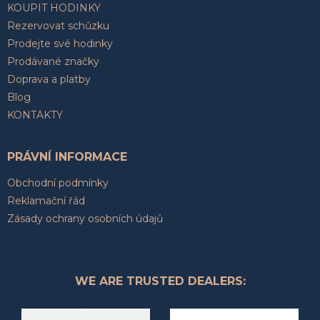
KOUPIT HODINKY
Rezervovat schůzku
Prodejte své hodinky
Prodávané značky
Doprava a platby
Blog
KONTAKTY
PRÁVNÍ INFORMACE
Obchodní podmínky
Reklamační řád
Zásady ochrany osobních údajů
WE ARE TRUSTED DEALERS: