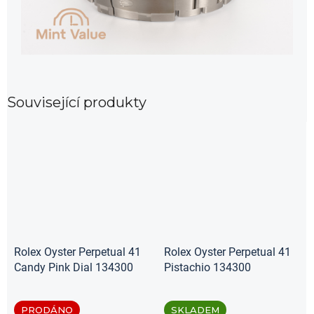
Související produkty
Rolex Oyster Perpetual 41
Rolex Oyster Perpetual 41
Candy Pink Dial 134300
Pistachio 134300
PRODÁNO
SKLADEM