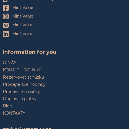
Mint Value
Mint Value
Mint Value
Mint Value
Information for you
O NÁS
KOUPIT HODINKY
Rezervovat schůzku
Prodejte své hodinky
Prodávané značky
Doprava a platby
Blog
KONTAKTY