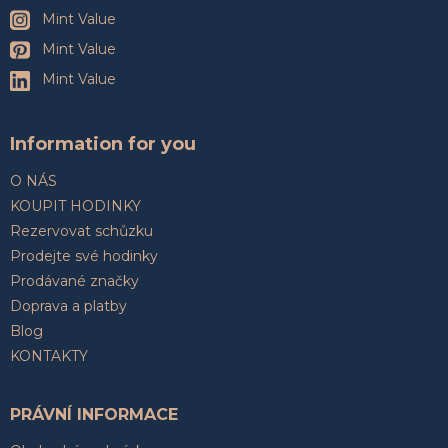
Mint Value
Mint Value
Mint Value
Information for you
O NÁS
KOUPIT HODINKY
Rezervovat schůzku
Prodejte své hodinky
Prodávané značky
Doprava a platby
Blog
KONTAKTY
PRÁVNÍ INFORMACE